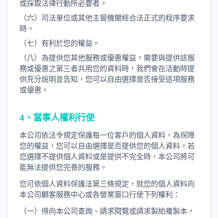
或採取法律行動所必要者。
（六）司法單位或其他主管機關經合法正式的程序要求
時。
（七）有利於您的權益。
（八）為提供您其他服務或優惠權益，需要與提供該服
務或優惠之第三者共用您的資料時，我們會在活動時提
供充分說明並告知，您可以自由選擇是否接受這項服務
或優惠。
4、當事人權利行使
本公司依法令規定保護每一位客戶的個人資料，為保障
您的權益，您可以自由選擇是否提供您的個人資料。若
您選擇不提供個人資料或是提供不完全時，本公司將可
能無法提供您完善的服務。
您可依個人資料保護法第三條規定，就您的個人資料向
本公司顧客服務中心或各營業窗口行使下列權利：
（一）得向本公司查詢、請求閱覽或請求製給複製本，