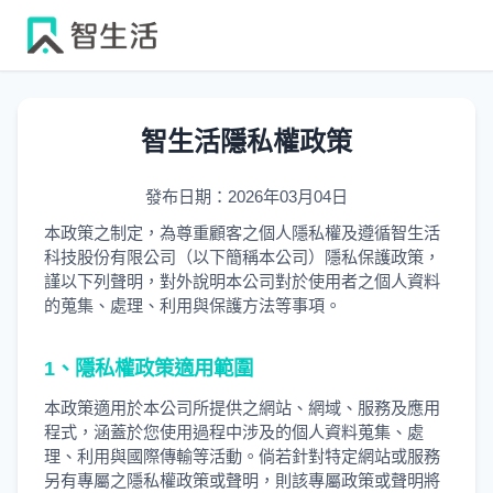
智生活隱私權政策
發布日期：2026年03月04日
本政策之制定，為尊重顧客之個人隱私權及遵循智生活
科技股份有限公司（以下簡稱本公司）隱私保護政策，
謹以下列聲明，對外說明本公司對於使用者之個人資料
的蒐集、處理、利用與保護方法等事項。
1、隱私權政策適用範圍
本政策適用於本公司所提供之網站、網域、服務及應用
程式，涵蓋於您使用過程中涉及的個人資料蒐集、處
理、利用與國際傳輸等活動。倘若針對特定網站或服務
另有專屬之隱私權政策或聲明，則該專屬政策或聲明將